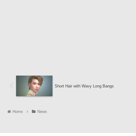
Short Hair with Wavy Long Bangs
Home
News