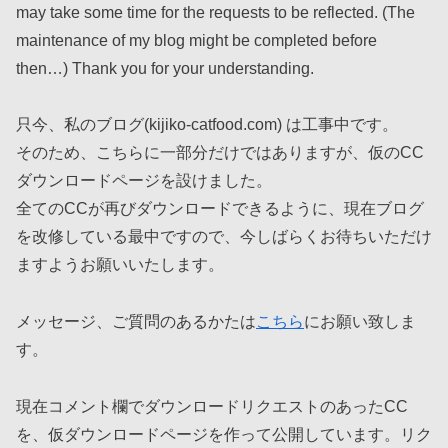
may take some time for the requests to be reflected. (The
maintenance of my blog might be completed before
then…) Thank you for your understanding.
只今、私のブログ(kijiko-catfood.com) は工事中です。
そのため、こちらに一部分だけではありますが、仮のCC
ダウンロードページを設けました。
全てのCCが再びダウンロードできるように、現在ブログ
を改修している最中ですので、今しばらくお待ちいただけ
ますようお願いいたします。
メッセージ、ご質問のあるかたは
こちら
にお願い致しま
す。
現在コメント欄でダウンロードリクエストのあったCC
を、仮ダウンロードページを作って公開しています。リク