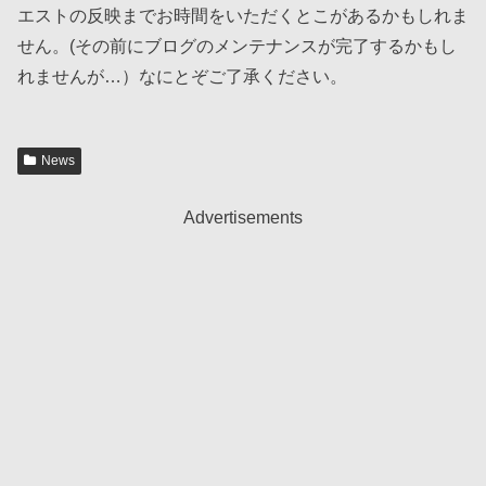
エストの反映までお時間をいただくとこがあるかもしれま
せん。(その前にブログのメンテナンスが完了するかもし
れませんが…）なにとぞご了承ください。
News
Advertisements